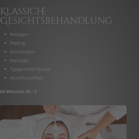
Klassiche
Gesichtsbehandlung
Reinigen
Peeling
Ausreinigen
Massage
Typgerechte Maske
Abschlusspflege
60 Minuten 49,- €