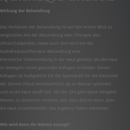
Wirkung der Behandlung
Das Verfahren der Bahandlung ist auf den ersten Blick zu
vergleichen mit der Behandlung oder Therapie des
Ultraschallgerätes, sowie auch dort wird bei der
Radiofrequenztherapie, Behandlung eine
thermische Tiefenwirklung in der Haut genutzt, um die Haut
zu bewegen, neues gesundes Kollagen zu bilden. Dieses
Kollagen ist maßgeblich für die Spannkraft für die Elastizität
der Dermis (Haut) verantwortlich, da es Wasser speichert
und so die Haut straff hält. Mit der Zeit geht diese Fähigkeit
Wasser zu speichern verloren, was dazu führen kann, dass
die Haut zusammenfällt. Das Ergebnis Falten entstehen
Wie wird denn die Wärme erzeugt?