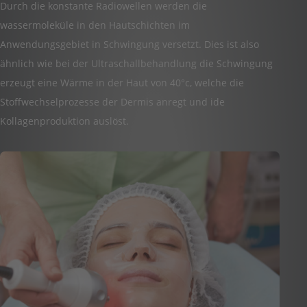
Durch die konstante Radiowellen werden die
wassermoleküle in den Hautschichten im
Anwendungsgebiet in Schwingung versetzt. Dies ist also
ähnlich wie bei der Ultraschallbehandlung die Schwingung
erzeugt eine Wärme in der Haut von 40°c, welche die
Stoffwechselprozesse der Dermis anregt und ide
Kollagenproduktion auslöst.