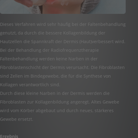
Dieses Verfahren wird sehr häufig bei der Faltenbehandlung
genutzt, da durch die bessere Kollagenbildung der
Hautzellen die Spannkraft der Dermis (Haut)verbessert wird.
Bei der Behandlung der Radiofrequenztherapie
Faltenbehandlung werden keine Narben in der
Fibroblastenschicht der Dermis verursacht. Die Fibroblasten
sind Zellen im Bindegewebe, die für die Synthese von
Kollagen verantwortlich sind.
Durch diese kleine Narben in der Dermis werden die
Fibroblasten zur Kollagenbildung angeregt. Altes Gewebe
wird vom Körber abgebaut und durch neues, stärkeres
Gewebe ersetzt.
Ergebnis