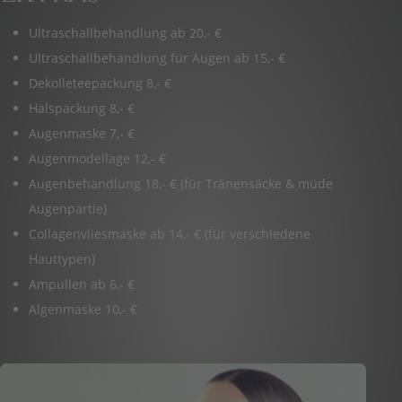
Ultraschallbehandlung ab 20,- €
Ultraschallbehandlung für Augen ab 15,- €
Dekolleteepackung 8,- €
Halspackung 8,- €
Augenmaske 7,- €
Augenmodellage 12,- €
Augenbehandlung 18,- € (für Tränensäcke & müde
Augenpartie)
Collagenvliesmaske ab 14,- € (für verschiedene
Hauttypen)
Ampullen ab 6,- €
Algenmaske 10,- €